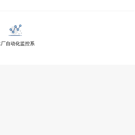
水厂自动化监控系
统