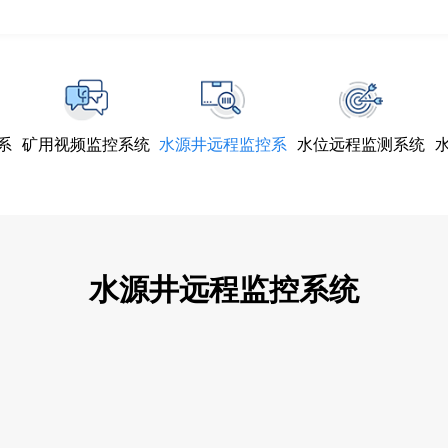
系
矿用视频监控系统
水源井远程监控系
水位远程监测系统
统
水源井远程监控系统