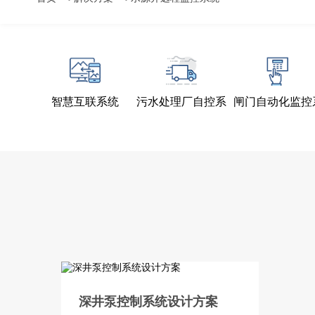
智慧互联系统
污水处理厂自控系
闸门自动化监控
统
统
深井泵控制系统设计方案