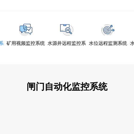
系
矿用视频监控系统
水源井远程监控系
水位远程监测系统
统
闸门自动化监控系统