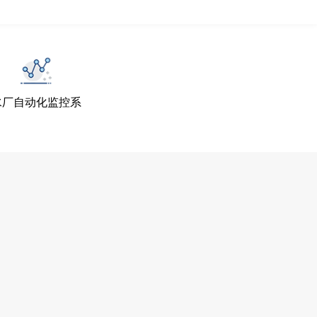
水厂自动化监控系
统