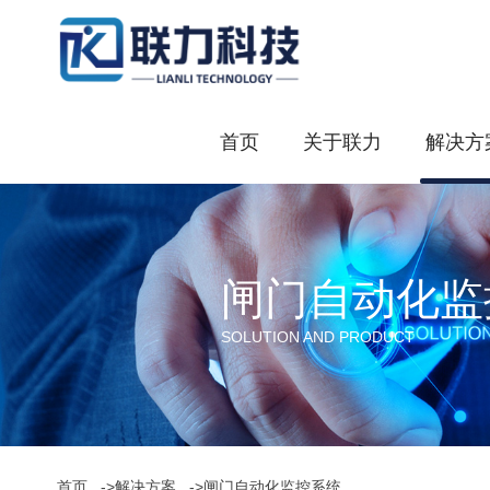
首页
关于联力
解决方
闸门自动化监
SOLUTION AND PRODUCT
首页
->解决方案
->闸门自动化监控系统