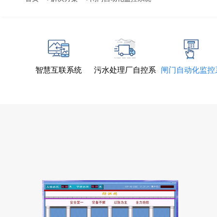
智慧互联系统
污水处理厂自控系
闸门自动化监控
统
统